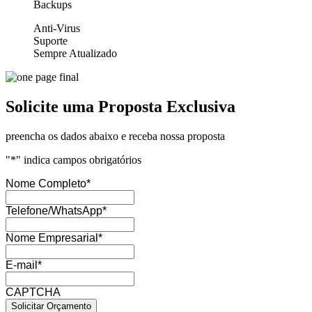
Backups
Anti-Virus
Suporte
Sempre Atualizado
Solicite uma Proposta Exclusiva
preencha os dados abaixo e receba nossa proposta
"
*
" indica campos obrigatórios
Nome Completo
*
Telefone/WhatsApp
*
Nome Empresarial
*
E-mail
*
CAPTCHA