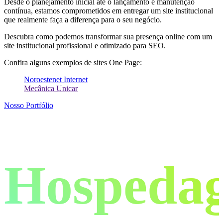
Desde o planejamento inicial até o lançamento e manutenção
contínua, estamos comprometidos em entregar um site institucional
que realmente faça a diferença para o seu negócio.
Descubra como podemos transformar sua presença online com um
site institucional profissional e otimizado para SEO.
Confira alguns exemplos de sites One Page:
Noroestenet Internet
Mecânica Unicar
Nosso Portfólio
Hospeda