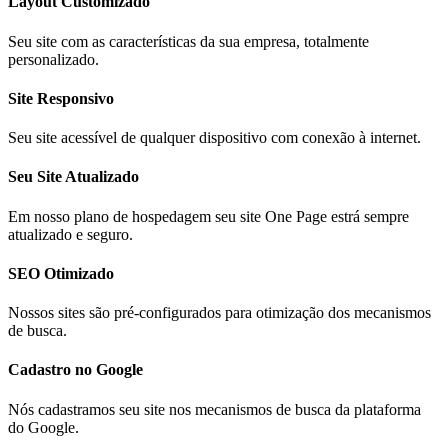
Layout Customizado​
Seu site com as características da sua empresa, totalmente
personalizado.
Site Responsivo
Seu site acessível de qualquer dispositivo com conexão à internet.
Seu Site Atualizado
Em nosso plano de hospedagem seu site One Page estrá sempre
atualizado e seguro.
SEO Otimizado
Nossos sites são pré-configurados para otimização dos mecanismos
de busca.
Cadastro no Google
Nós cadastramos seu site nos mecanismos de busca da plataforma
do Google.