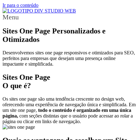
Ir para o conteúdo
Menu
Sites One Page Personalizados e
Otimizados
Desenvolvemos sites one page responsivos e otimizados para SEO,
perfeitos para empresas que desejam uma presença online
impactante e simplificada.
Sites One Page
O que é?
Os sites one page são uma tendência crescente no design web,
oferecendo uma experiência de navegação única e simplificada. Em
um site one page,
todo o conteúdo é organizado em uma única
página,
com seções distintas que o usuário pode acessar ao rolar a
página ou clicar em links de navegação.