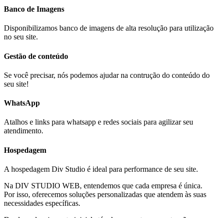
Banco de Imagens
Disponibilizamos banco de imagens de alta resolução para utilização
no seu site.
Gestão de conteúdo
Se você precisar, nós podemos ajudar na contrução do conteúdo do
seu site!
WhatsApp
Atalhos e links para whatsapp e redes sociais para agilizar seu
atendimento.
Hospedagem
A hospedagem Div Studio é ideal para performance de seu site.
Na DIV STUDIO WEB, entendemos que cada empresa é única.
Por isso, oferecemos soluções personalizadas que atendem às suas
necessidades específicas.