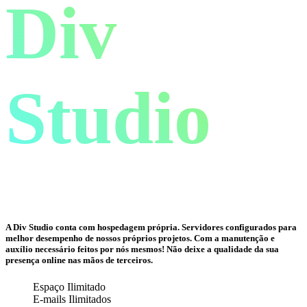
Div
Studio
A Div Studio conta com hospedagem própria. Servidores configurados para
melhor desempenho de nossos próprios projetos. Com a manutenção e
auxílio necessário feitos por nós mesmos! Não deixe a qualidade da sua
presença online nas mãos de terceiros.
Espaço Ilimitado
E-mails Ilimitados