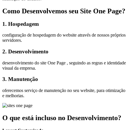
Como Desenvolvemos seu Site One Page?
1. Hospedagem
configuração de hospedagem do website através de nossos próprios
servidores.
2. Desenvolvimento
desenvolvimento do site One Page , seguindo as regras e identidade
visual da empresa.
3. Manutenção
oferecemos serviço de manutenção no seu website, para otimização
e melhorias.
O que está incluso no Desenvolvimento?