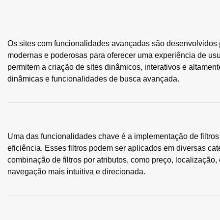
Os sites com funcionalidades avançadas são desenvolvidos p
modernas e poderosas para oferecer uma experiência de us
permitem a criação de sites dinâmicos, interativos e altament
dinâmicas e funcionalidades de busca avançada.
Uma das funcionalidades chave é a implementação de filtros
eficiência. Esses filtros podem ser aplicados em diversas ca
combinação de filtros por atributos, como preço, localização,
navegação mais intuitiva e direcionada.