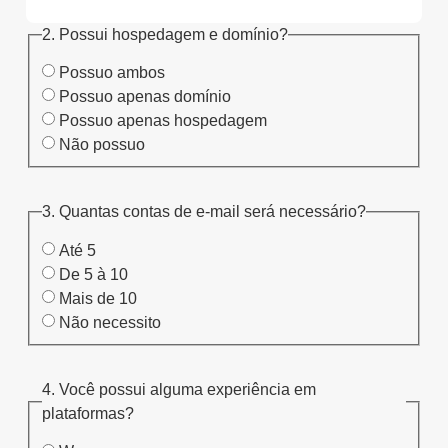
2. Possui hospedagem e domínio?
Possuo ambos
Possuo apenas domínio
Possuo apenas hospedagem
Não possuo
3. Quantas contas de e-mail será necessário?
Até 5
De 5 à 10
Mais de 10
Não necessito
4. Você possui alguma experiência em
plataformas?