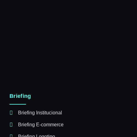
Briefing
Briefing Institucional
Briefing E-commerce
Briefing Logotipo