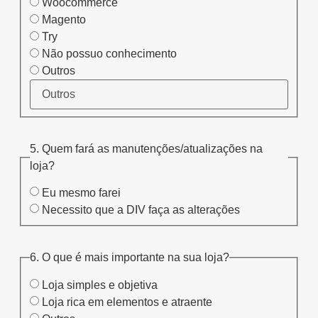
Woocommerce
Magento
Try
Não possuo conhecimento
Outros
5. Quem fará as manutenções/atualizações na
loja?
Eu mesmo farei
Necessito que a DIV faça as alterações
6. O que é mais importante na sua loja?
Loja simples e objetiva
Loja rica em elementos e atraente