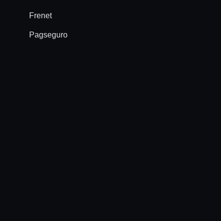
Frenet
Pagseguro