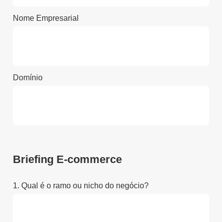
Nome Empresarial
Domínio
Briefing E-commerce
1. Qual é o ramo ou nicho do negócio?