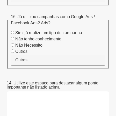
16. Já utilizou campanhas como Google Ads /
Facebook Ads? Ads?
Sim, já realizo um tipo de campanha
Não tenho conhecimento
Não Necessito
Outros
14. Utilize este espaço para destacar algum ponto
importante não listado acima: