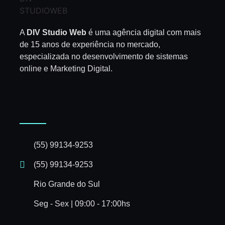
A
DIV Studio Web
é uma agência digital com mais
de 15 anos de experiência no mercado,
especializada no desenvolvimento de sistemas
online e Marketing Digital.
(55) 99134-9253
(55) 99134-9253
Rio Grande do Sul
Seg - Sex | 09:00 - 17:00hs