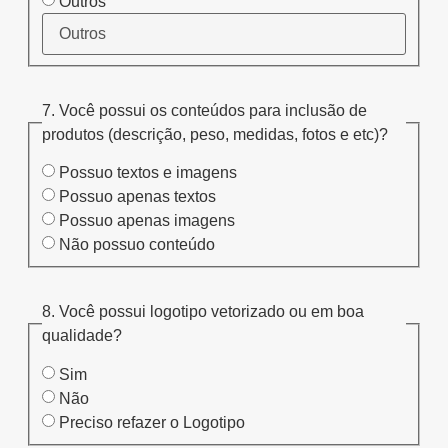
Outros
7. Você possui os conteúdos para inclusão de
produtos (descrição, peso, medidas, fotos e etc)?
Possuo textos e imagens
Possuo apenas textos
Possuo apenas imagens
Não possuo conteúdo
8. Você possui logotipo vetorizado ou em boa
qualidade?
Sim
Não
Preciso refazer o Logotipo