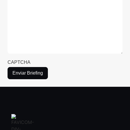
CAPTCHA