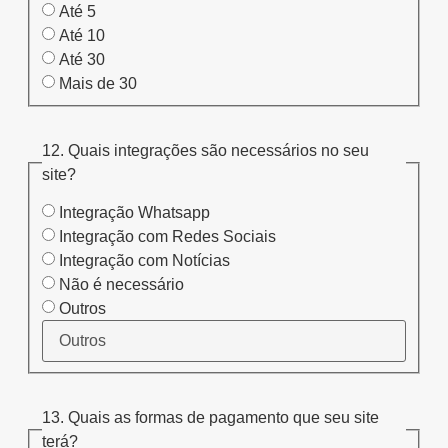
Até 5
Até 10
Até 30
Mais de 30
12. Quais integrações são necessários no seu
site?
Integração Whatsapp
Integração com Redes Sociais
Integração com Notícias
Não é necessário
Outros
13. Quais as formas de pagamento que seu site
terá?