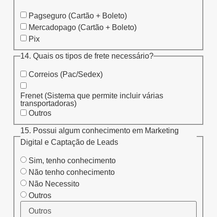
Pagseguro (Cartão + Boleto)
Mercadopago (Cartão + Boleto)
Pix
14. Quais os tipos de frete necessário?
Correios (Pac/Sedex)
Frenet (Sistema que permite incluir várias
transportadoras)
Outros
15. Possui algum conhecimento em Marketing
Digital e Captação de Leads
Sim, tenho conhecimento
Não tenho conhecimento
Não Necessito
Outros