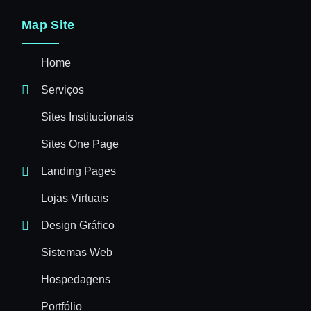
Map Site
Home
Serviços
Sites Institucionais
Sites One Page
Landing Pages
Lojas Virtuais
Design Gráfico
Sistemas Web
Hospedagens
Portfólio